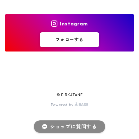
accessories
Instagram
knit accessories
フォローする
© PIRKATANE
Powered by
ショップに質問する