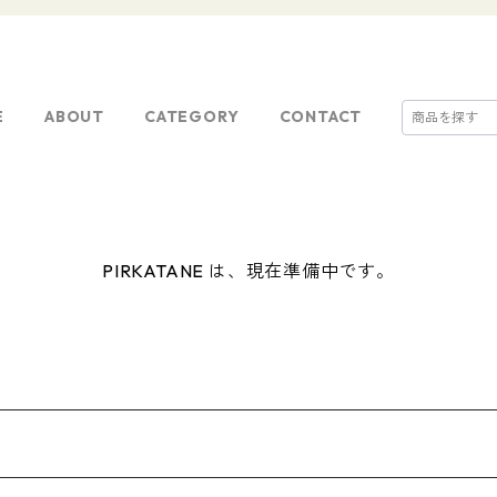
E
ABOUT
CATEGORY
CONTACT
PIRKATANE は、現在準備中です。