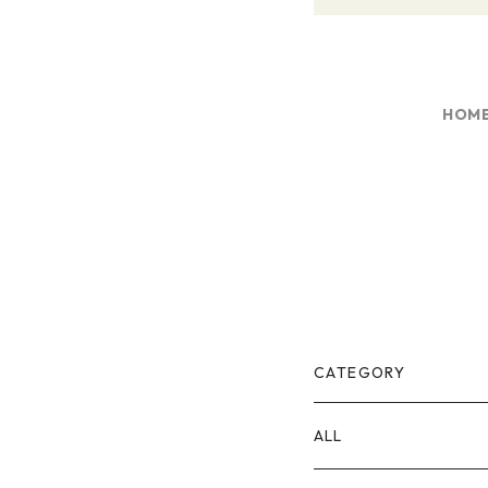
HOM
CATEGORY
ALL