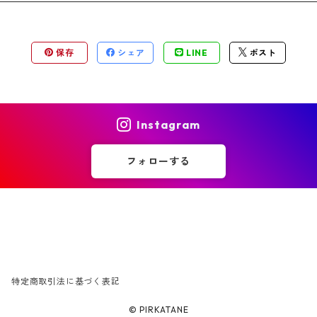
保存
シェア
LINE
ポスト
Instagram
フォローする
特定商取引法に基づく表記
© PIRKATANE