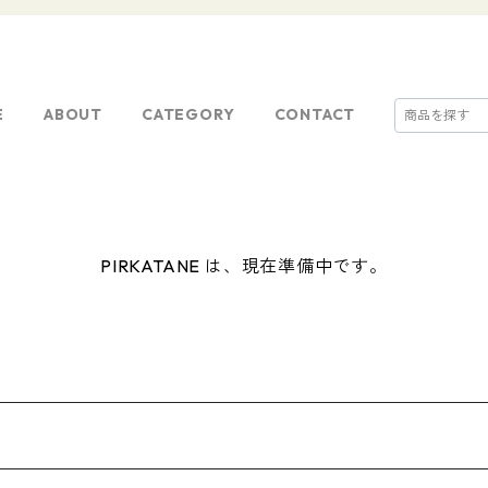
E
ABOUT
CATEGORY
CONTACT
PIRKATANE は、現在準備中です。