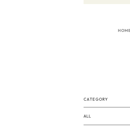
HOM
CATEGORY
ALL